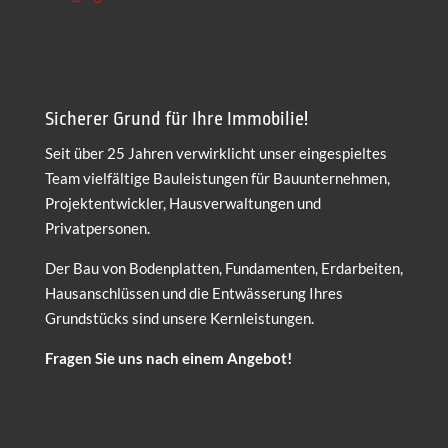
Sicherer Grund für Ihre Immobilie!
Seit über 25 Jahren verwirklicht unser eingespieltes
Team vielfältige Bauleistungen für Bauunternehmen,
Projektentwickler, Hausverwaltungen und
Privatpersonen.
Der Bau von Bodenplatten, Fundamenten, Erdarbeiten,
Hausanschlüssen und die Entwässerung Ihres
Grundstücks sind unsere Kernleistungen.
Fragen Sie uns nach einem Angebot!