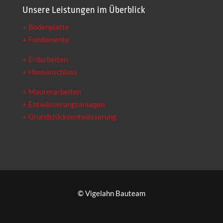
Unsere Leistungen im Überblick
+ Bodenplatte
+ Fundamente
+ Erdarbeiten
+ Hausanschluss
+ Maurerarbeiten
+ Entwässerungsanlagen
+ Grundstücksentwässerung
© Vigelahn Bauteam