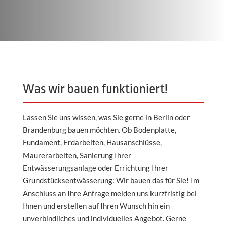
Was wir bauen funktioniert!
Lassen Sie uns wissen, was Sie gerne in Berlin oder
Brandenburg bauen möchten. Ob Bodenplatte,
Fundament, Erdarbeiten, Hausanschlüsse,
Maurerarbeiten, Sanierung Ihrer
Entwässerungsanlage oder Errichtung Ihrer
Grundstücksentwässerung: Wir bauen das für Sie! Im
Anschluss an Ihre Anfrage melden uns kurzfristig bei
Ihnen und erstellen auf Ihren Wunsch hin ein
unverbindliches und individuelles Angebot. Gerne