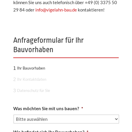
können Sie uns auch telefonisch über +49 (0) 3375 50
29 84 oder
info@vigelahn-bau.de
kontaktieren!
Anfrageformular für Ihr
Bauvorhaben
1
Ihr Bauvorhaben
2
Ihr Kontaktdaten
3
Datenschutz für Sie
Was möchten Sie mit uns bauen?
*